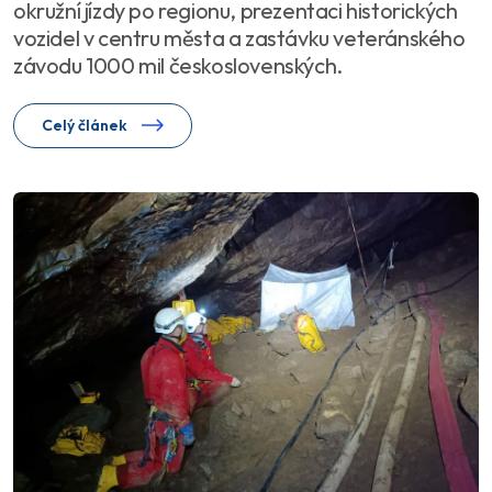
okružní jízdy po regionu, prezentaci historických
vozidel v centru města a zastávku veteránského
závodu 1000 mil československých.
Celý článek