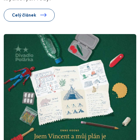
Celý článek