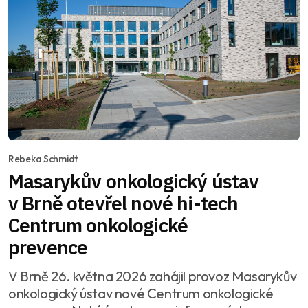
Rebeka Schmidt
Masarykův onkologický ústav
v Brně otevřel nové hi-tech
Centrum onkologické
prevence
V Brně 26. května 2026 zahájil provoz Masarykův
onkologický ústav nové Centrum onkologické