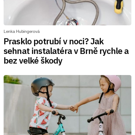
Lenka Hubingerová
Prasklo potrubí v noci? Jak
sehnat instalatéra v Brně rychle a
bez velké škody