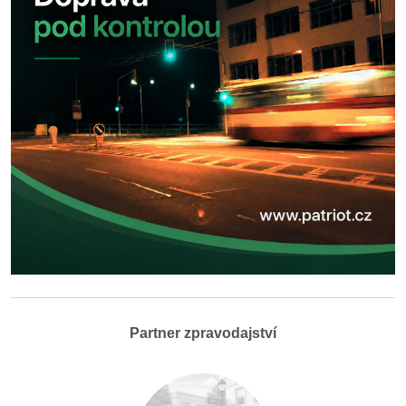
Partner zpravodajství