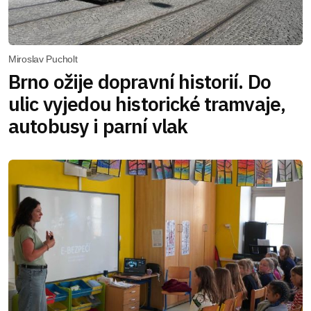
Miroslav Pucholt
Brno ožije dopravní historií. Do
ulic vyjedou historické tramvaje,
autobusy i parní vlak