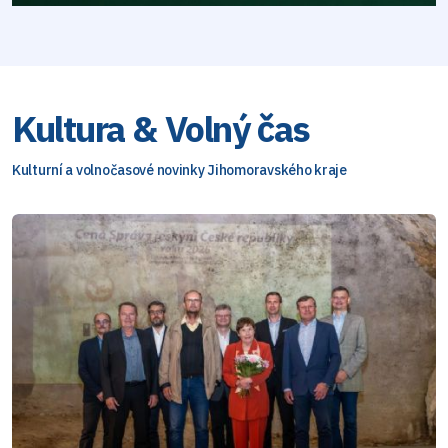
Kultura & Volný čas
Kulturní a volnočasové novinky Jihomoravského kraje