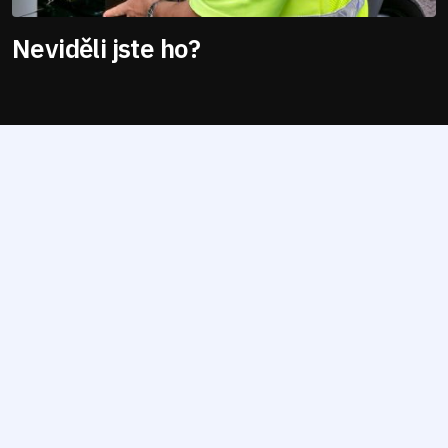
Neviděli jste ho?