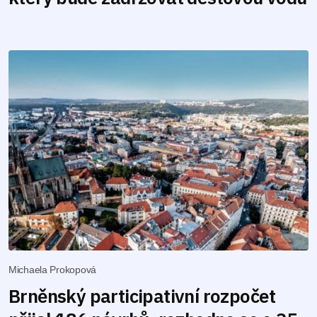
Michaela Prokopová
Brněnský participativní rozpočet