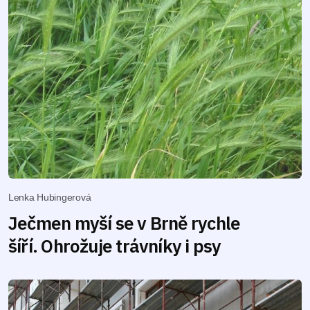
Lenka Hubingerová
Ječmen myší se v Brně rychle
šíří. Ohrožuje trávníky i psy