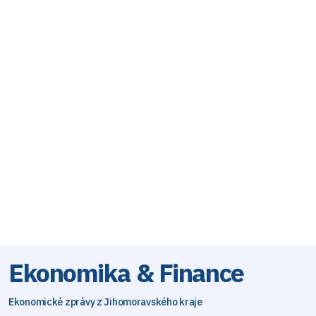
Ekonomika & Finance
Ekonomické zprávy z Jihomoravského kraje