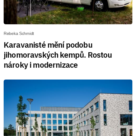
Rebeka Schmidt
Karavanisté mění podobu
jihomoravských kempů. Rostou
nároky i modernizace