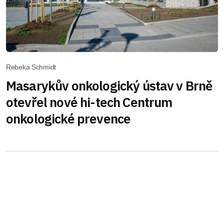
Rebeka Schmidt
Masarykův onkologický ústav v Brně
otevřel nové hi-tech Centrum
onkologické prevence