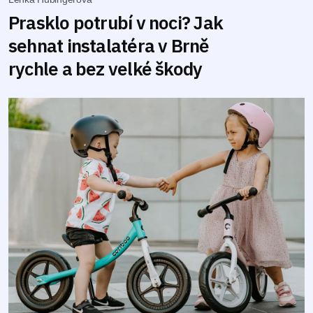
Prasklo potrubí v noci? Jak
sehnat instalatéra v Brně
rychle a bez velké škody