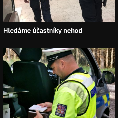
Hledáme účastníky nehod