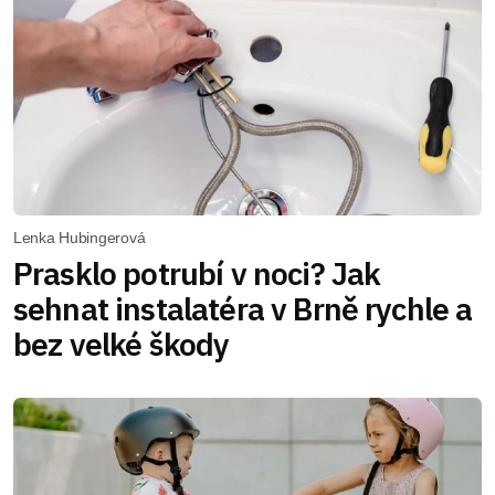
Lenka Hubingerová
Prasklo potrubí v noci? Jak
sehnat instalatéra v Brně rychle a
bez velké škody