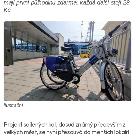
mají první půlhodinu zdarma, každá další stojí 28
Kč.
ilustrační
Projekt sdílených kol, dosud známý především z
velkých měst, se nyní přesouvá do menších lokalit