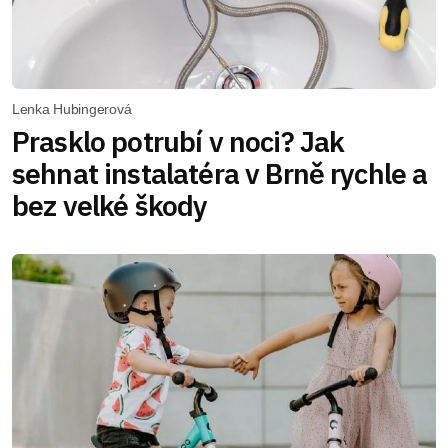
Lenka Hubingerová
Prasklo potrubí v noci? Jak
sehnat instalatéra v Brně rychle a
bez velké škody