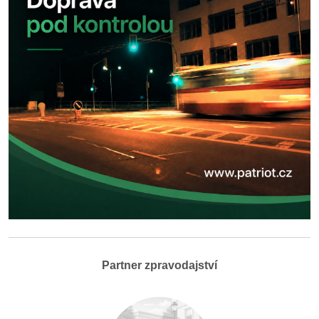
Partner zpravodajství