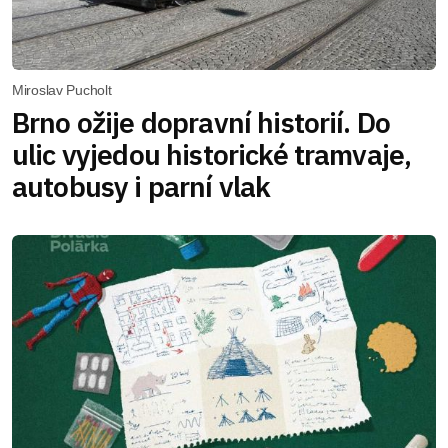
Miroslav Pucholt
Brno ožije dopravní historií. Do
ulic vyjedou historické tramvaje,
autobusy i parní vlak