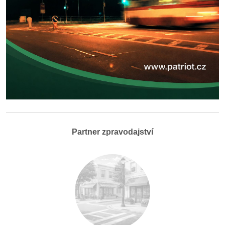
Partner zpravodajství