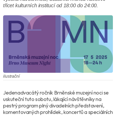
třicet kulturních institucí od 18:00 do 24:00.
ilustrační
Jedenadvacátý ročník Brněnské muzejní noci se
uskuteční tuto sobotu, lákající návštěvníky na
pestrý program plný divadelních představení,
komentovaných prohlídek, koncertů a speciálních