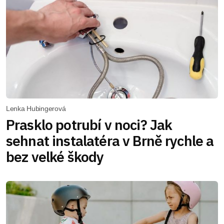
Lenka Hubingerová
Prasklo potrubí v noci? Jak
sehnat instalatéra v Brně rychle a
bez velké škody