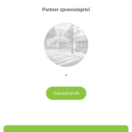
Partner zpravodajství
-
Zobrazit profil