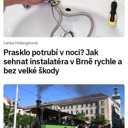
Lenka Hubingerová
Prasklo potrubí v noci? Jak
sehnat instalatéra v Brně rychle a
bez velké škody