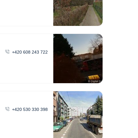
+420 608 243 722
+420 530 330 398