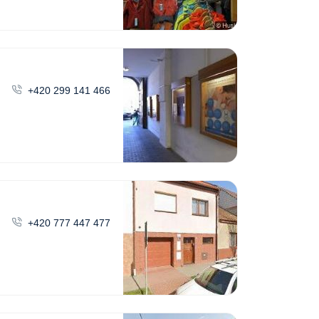
+420 299 141 466
+420 777 447 477