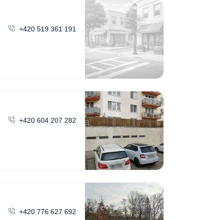
+420 519 361 191
+420 604 207 282
+420 776 627 692