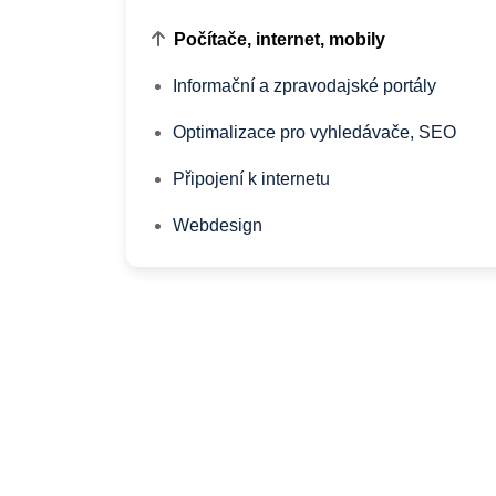
Počítače, internet, mobily
Informační a zpravodajské portály
Optimalizace pro vyhledávače, SEO
Připojení k internetu
Webdesign