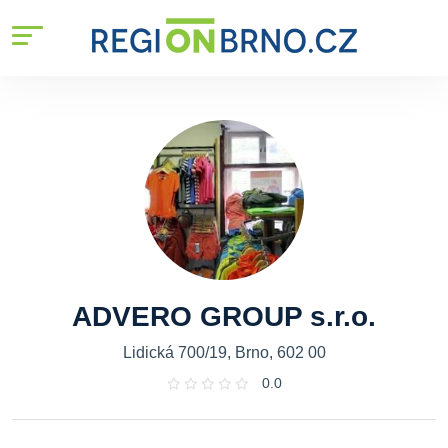
ADVERO GROUP s.r.o.
Lidická 700/19, Brno, 602 00
0.0