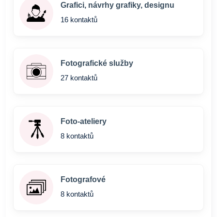
Grafici, návrhy grafiky, designu
16 kontaktů
Fotografické služby
27 kontaktů
Foto-ateliery
8 kontaktů
Fotografové
8 kontaktů