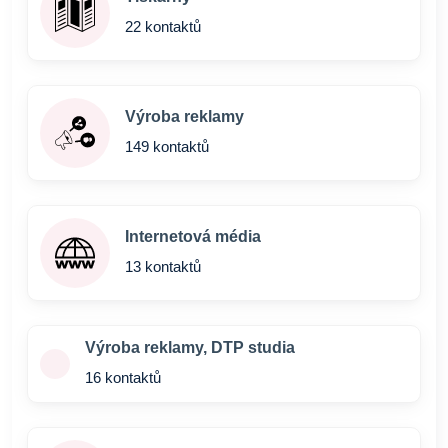
22 kontaktů
Výroba reklamy
149 kontaktů
Internetová média
13 kontaktů
Výroba reklamy, DTP studia
16 kontaktů