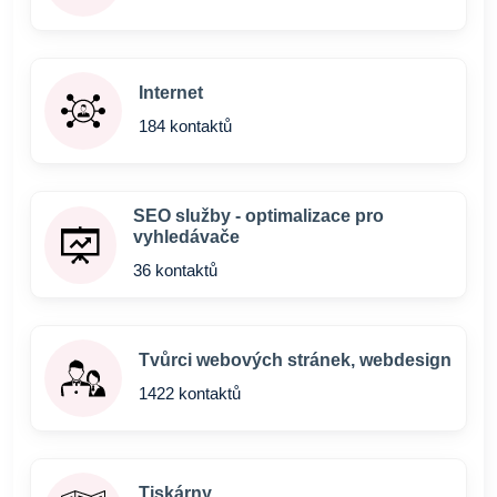
Internet
184 kontaktů
SEO služby - optimalizace pro
vyhledávače
36 kontaktů
Tvůrci webových stránek, webdesign
1422 kontaktů
Tiskárny