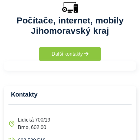
Počítače, internet, mobily
Jihomoravský kraj
Další kontakty
Kontakty
Lidická 700/19
Brno, 602 00