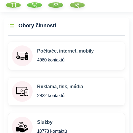
Obory činnosti
Počítače, internet, mobily
4960 kontaktů
Reklama, tisk, média
2922 kontaktů
Služby
10773 kontaktů