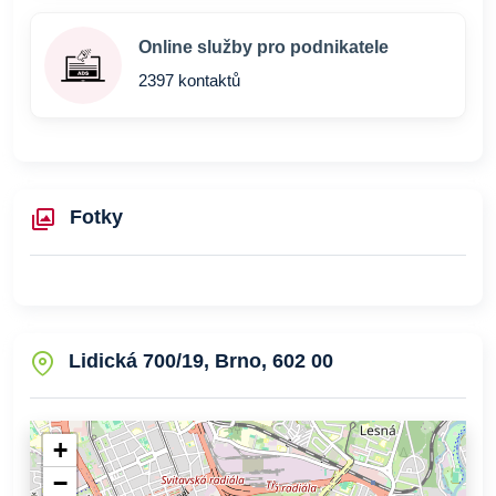
Online služby pro podnikatele
2397 kontaktů
Fotky
Lidická 700/19, Brno, 602 00
+
−