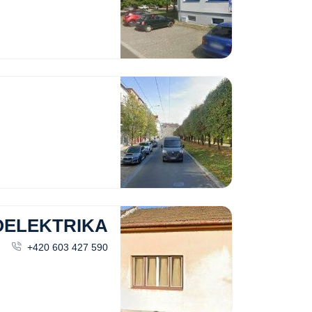
OELEKTRIKA
+420 603 427 590