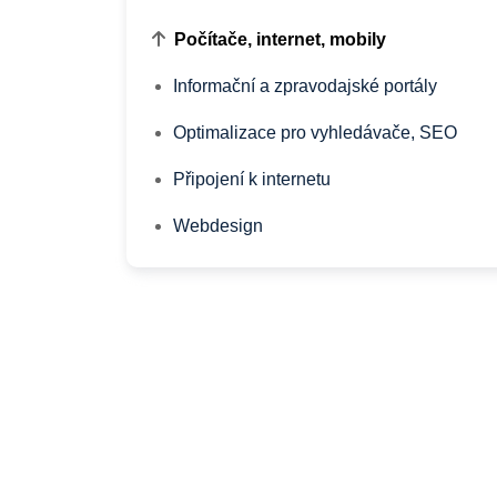
Počítače, internet, mobily
Informační a zpravodajské portály
Optimalizace pro vyhledávače, SEO
Připojení k internetu
Webdesign