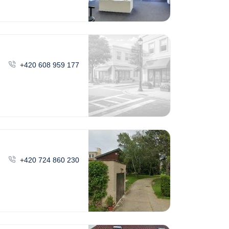
+420 608 959 177
+420 724 860 230