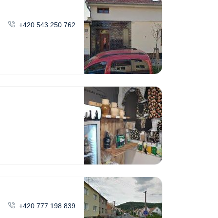
+420 543 250 762
+420 777 198 839