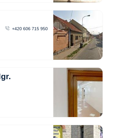
+420 606 715 950
gr.