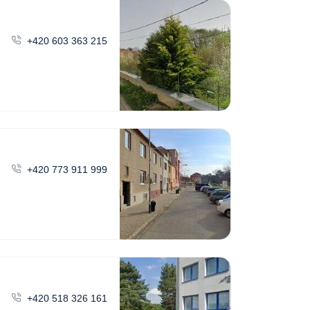
+420 603 363 215
+420 773 911 999
+420 518 326 161