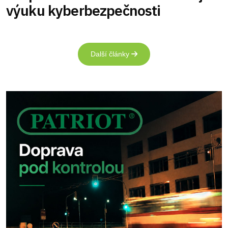
výuku kyberbezpečnosti
Další články