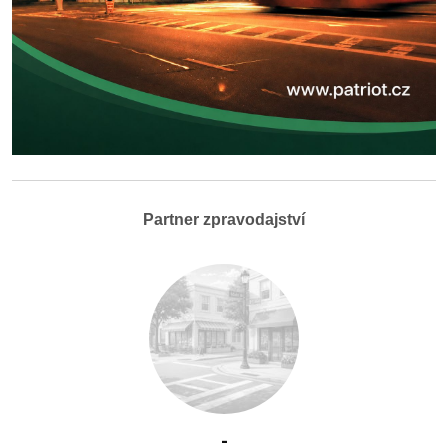
Partner zpravodajství
-