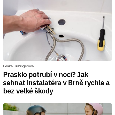
Lenka Hubingerová
Prasklo potrubí v noci? Jak
sehnat instalatéra v Brně rychle a
bez velké škody