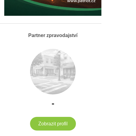
Partner zpravodajství
-
Zobrazit profil