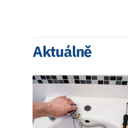
Aktuálně