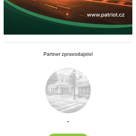
Partner zpravodajství
-