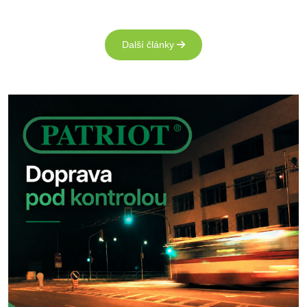
Další články