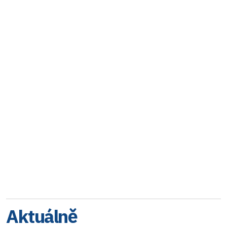
Aktuálně