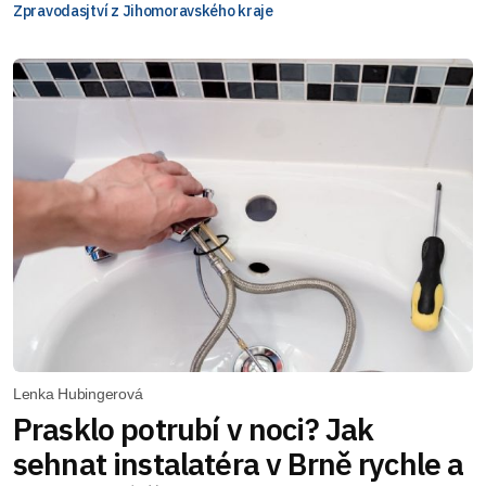
Zpravodasjtví z Jihomoravského kraje
Lenka Hubingerová
Prasklo potrubí v noci? Jak
sehnat instalatéra v Brně rychle a