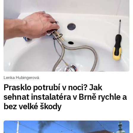
Lenka Hubingerová
Prasklo potrubí v noci? Jak
sehnat instalatéra v Brně rychle a
bez velké škody