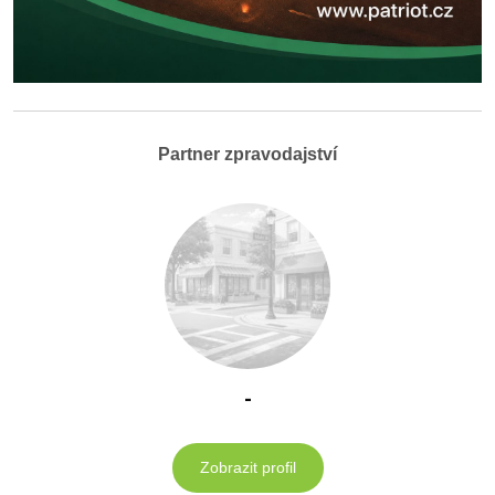
Partner zpravodajství
-
Zobrazit profil