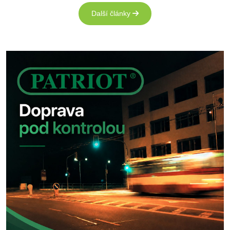
Další články