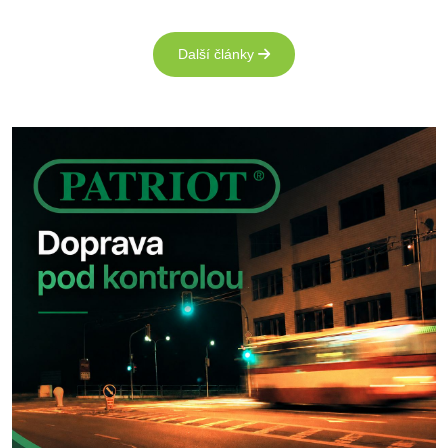
Další články