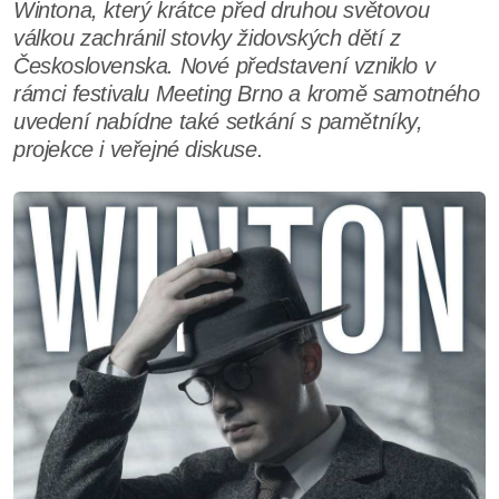
Wintona, který krátce před druhou světovou
válkou zachránil stovky židovských dětí z
Československa. Nové představení vzniklo v
rámci festivalu Meeting Brno a kromě samotného
uvedení nabídne také setkání s pamětníky,
projekce i veřejné diskuse.