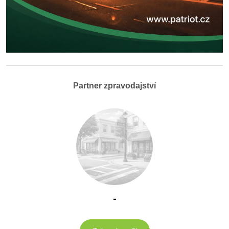
Partner zpravodajství
-