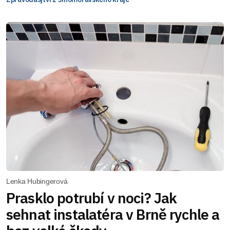
Lenka Hubingerová
Prasklo potrubí v noci? Jak
sehnat instalatéra v Brně rychle a