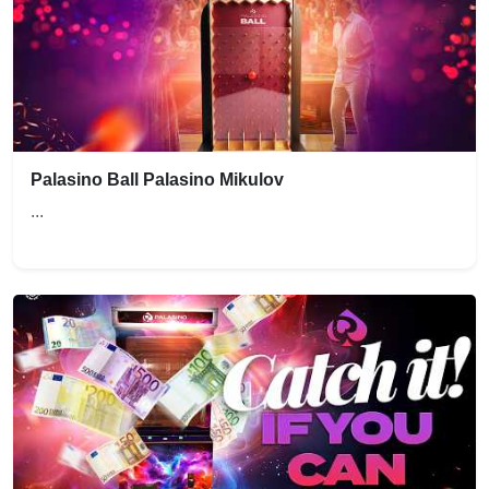
Palasino Ball Palasino Mikulov
...