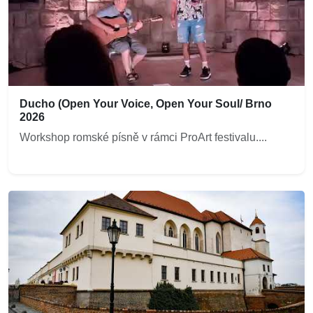
Ducho (Open Your Voice, Open Your Soul/ Brno
2026
Workshop romské písně v rámci ProArt festivalu....