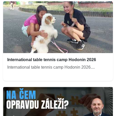
International table tennis camp Hodonin 2026
International table tennis camp Hodonin 2026....