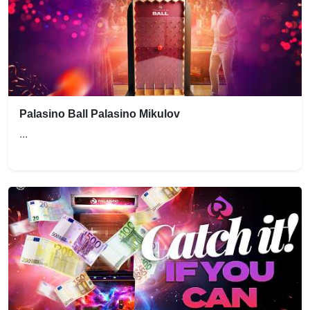
Palasino Ball Palasino Mikulov
...