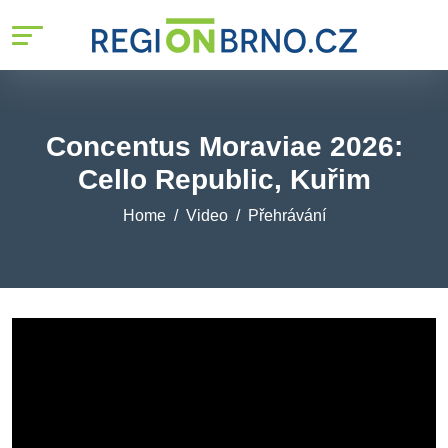
Concentus Moraviae 2026:
Cello Republic, Kuřim
Home
Video
Přehrávání