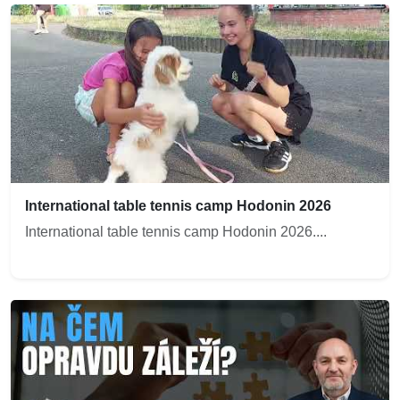
International table tennis camp Hodonin 2026
International table tennis camp Hodonin 2026....