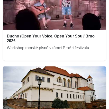
Ducho (Open Your Voice, Open Your Soul/ Brno
2026
Workshop romské písně v rámci ProArt festivalu....