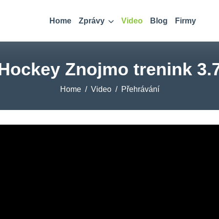
Home
Zprávy
Video
Blog
Firmy
Hockey Znojmo trenink 3.
Home
Video
Přehrávání