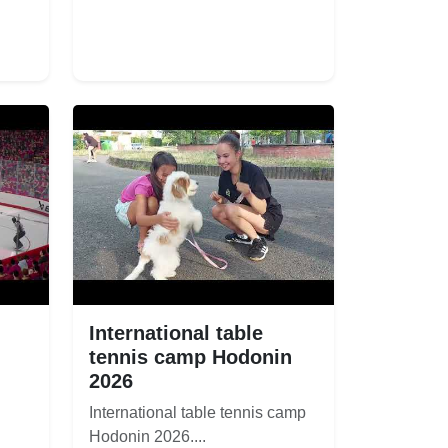
International table
tennis camp Hodonin
2026
International table tennis camp
Hodonin 2026....