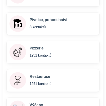
Pivnice, pohostinství
8 kontaktů
Pizzerie
1291 kontaktů
Restaurace
1291 kontaktů
Výčepy