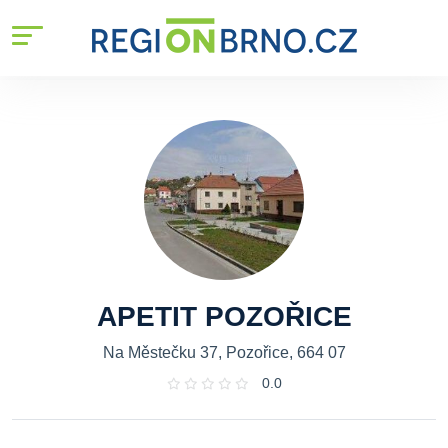
APETIT POZOŘICE
Na Městečku 37, Pozořice, 664 07
0.0