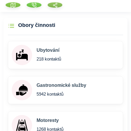
Obory činnosti
Ubytování
218 kontaktů
Gastronomické služby
5942 kontaktů
Motoresty
1268 kontaktů