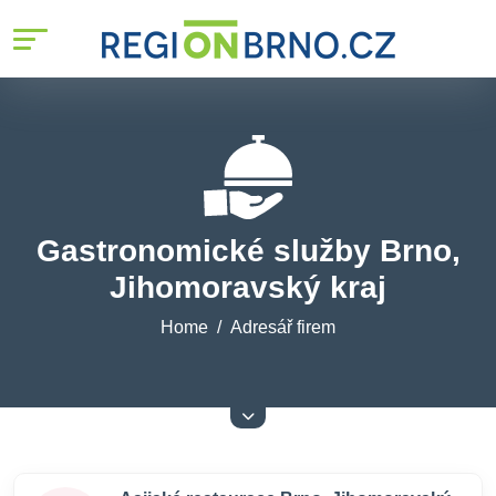
Gastronomické služby Brno,
Jihomoravský kraj
Home
Adresář firem