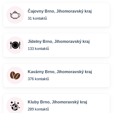
Čajovny Brno, Jihomoravský kraj
31 kontaktů
Jídelny Brno, Jihomoravský kraj
133 kontaktů
Kavárny Brno, Jihomoravský kraj
376 kontaktů
Kluby Brno, Jihomoravský kraj
289 kontaktů