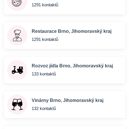
1291 kontaktů
Restaurace Brno, Jihomoravský kraj
1291 kontaktů
Rozvoz jídla Brno, Jihomoravský kraj
133 kontaktů
Vinárny Brno, Jihomoravský kraj
132 kontaktů