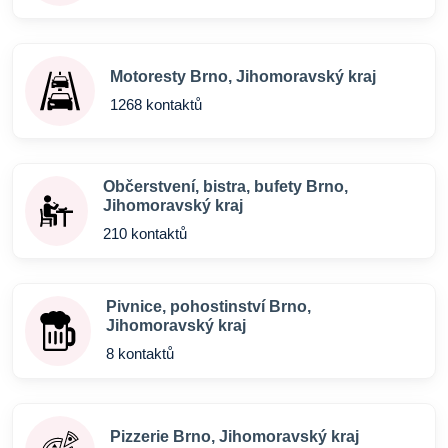
Motoresty Brno, Jihomoravský kraj
1268 kontaktů
Občerstvení, bistra, bufety Brno,
Jihomoravský kraj
210 kontaktů
Pivnice, pohostinství Brno,
Jihomoravský kraj
8 kontaktů
Pizzerie Brno, Jihomoravský kraj