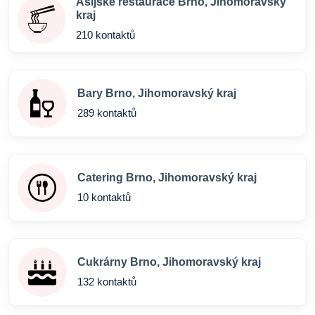
Asijské restaurace Brno, Jihomoravský
kraj
210 kontaktů
Bary Brno, Jihomoravský kraj
289 kontaktů
Catering Brno, Jihomoravský kraj
10 kontaktů
Cukrárny Brno, Jihomoravský kraj
132 kontaktů