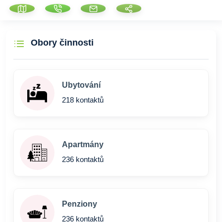
Obory činnosti
Ubytování
218 kontaktů
Apartmány
236 kontaktů
Penziony
236 kontaktů