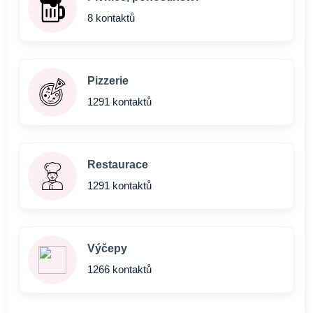
8 kontaktů
Pizzerie
1291 kontaktů
Restaurace
1291 kontaktů
Výčepy
1266 kontaktů