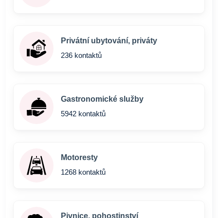
Privátní ubytování, priváty
236 kontaktů
Gastronomické služby
5942 kontaktů
Motoresty
1268 kontaktů
Pivnice, pohostinství