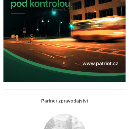
Partner zpravodajství