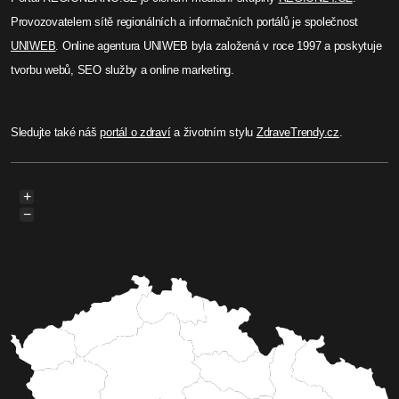
Provozovatelem sítě regionálních a informačních portálů je společnost
UNIWEB
. Online agentura UNIWEB byla založená v roce 1997 a poskytuje
tvorbu webů, SEO služby a online marketing.
Sledujte také náš
portál o zdraví
a životním stylu
ZdraveTrendy.cz
.
+
−