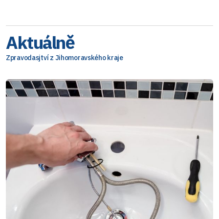
Aktuálně
Zpravodasjtví z Jihomoravského kraje