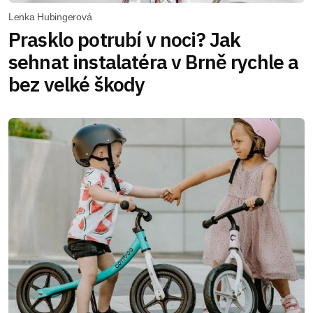
Lenka Hubingerová
Prasklo potrubí v noci? Jak
sehnat instalatéra v Brně rychle a
bez velké škody