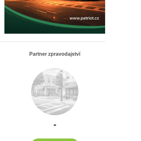
Partner zpravodajství
-