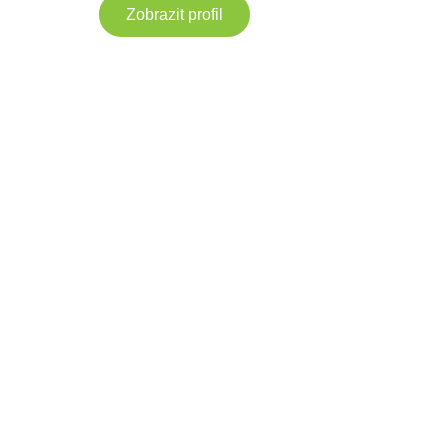
Zobrazit profil