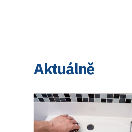
Aktuálně