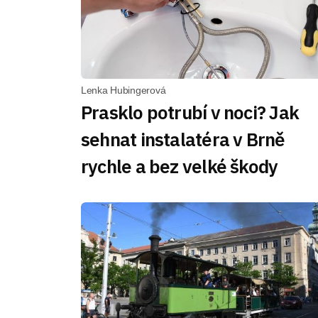
Lenka Hubingerová
Prasklo potrubí v noci? Jak
sehnat instalatéra v Brně
rychle a bez velké škody