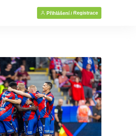
Registrace
Přihlášení /