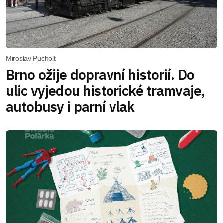
Miroslav Pucholt
Brno ožije dopravní historií. Do
ulic vyjedou historické tramvaje,
autobusy i parní vlak