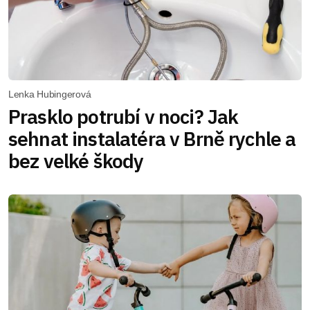
Lenka Hubingerová
Prasklo potrubí v noci? Jak
sehnat instalatéra v Brně rychle a
bez velké škody