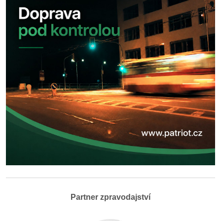
Partner zpravodajství