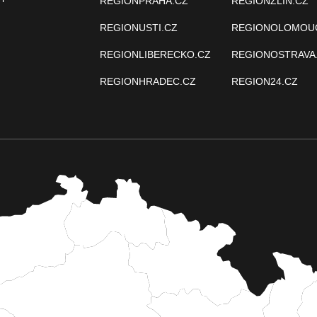
REGIONPRAHA.CZ
REGIONZLIN.CZ
REGIONUSTI.CZ
REGIONOLOMOU
REGIONLIBERECKO.CZ
REGIONOSTRAVA
REGIONHRADEC.CZ
REGION24.CZ