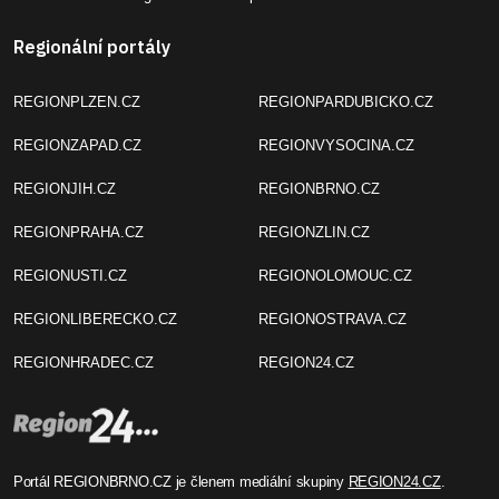
Regionální portály
REGIONPLZEN.CZ
REGIONPARDUBICKO.CZ
REGIONZAPAD.CZ
REGIONVYSOCINA.CZ
REGIONJIH.CZ
REGIONBRNO.CZ
REGIONPRAHA.CZ
REGIONZLIN.CZ
REGIONUSTI.CZ
REGIONOLOMOUC.CZ
REGIONLIBERECKO.CZ
REGIONOSTRAVA.CZ
REGIONHRADEC.CZ
REGION24.CZ
Portál REGIONBRNO.CZ je členem mediální skupiny
REGION24.CZ
.