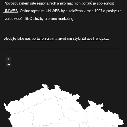
Provozovatelem sítě regionálních a informačních portálů je společnost
UNIWEB
. Online agentura UNIWEB byla založená v roce 1997 a poskytuje
tvorbu webů, SEO služby a online marketing.
Sledujte také náš
portál o zdraví
a životním stylu
ZdraveTrendy.cz
.
+
−