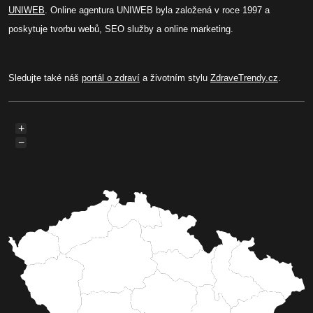
UNIWEB
. Online agentura UNIWEB byla založená v roce 1997 a
poskytuje tvorbu webů, SEO služby a online marketing.
Sledujte také náš
portál o zdraví
a životním stylu
ZdraveTrendy.cz
.
+
−