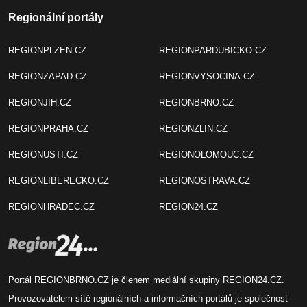
Regionální portály
REGIONPLZEN.CZ
REGIONPARDUBICKO.CZ
REGIONZAPAD.CZ
REGIONVYSOCINA.CZ
REGIONJIH.CZ
REGIONBRNO.CZ
REGIONPRAHA.CZ
REGIONZLIN.CZ
REGIONUSTI.CZ
REGIONOLOMOUC.CZ
REGIONLIBERECKO.CZ
REGIONOSTRAVA.CZ
REGIONHRADEC.CZ
REGION24.CZ
Portál REGIONBRNO.CZ je členem mediální skupiny
REGION24.CZ
.
Provozovatelem sítě regionálních a informačních portálů je společnost