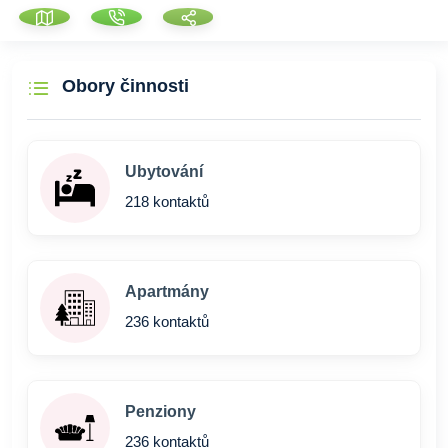
Obory činnosti
Ubytování
218 kontaktů
Apartmány
236 kontaktů
Penziony
236 kontaktů