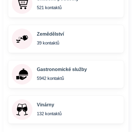
521 kontaktů
Zemědělství
39 kontaktů
Gastronomické služby
5942 kontaktů
Vinárny
132 kontaktů