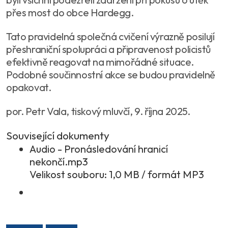
přes most do obce Hardegg.
Tato pravidelná společná cvičení výrazně posilují
přeshraniční spolupráci a připravenost policistů
efektivně reagovat na mimořádné situace.
Podobné součinnostní akce se budou pravidelně
opakovat.
por. Petr Vala, tiskový mluvčí, 9. října 2025.
Související dokumenty
Audio - Pronásledování hranicí
nekončí.mp3
Velikost souboru: 1,0 MB / formát MP3