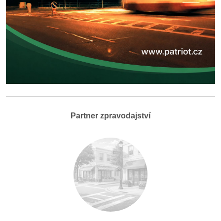
Partner zpravodajství