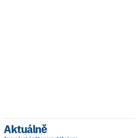
Aktuálně