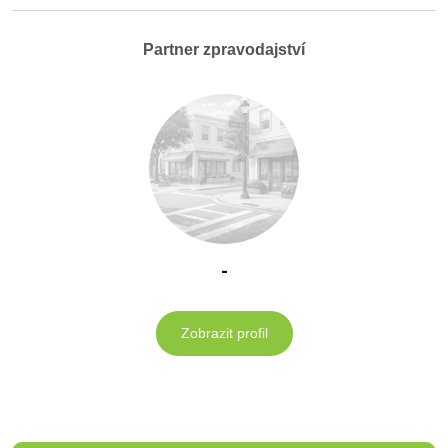
Partner zpravodajství
-
Zobrazit profil