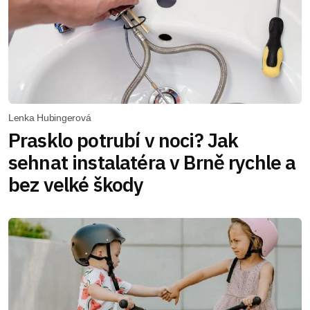
Lenka Hubingerová
Prasklo potrubí v noci? Jak
sehnat instalatéra v Brně rychle a
bez velké škody