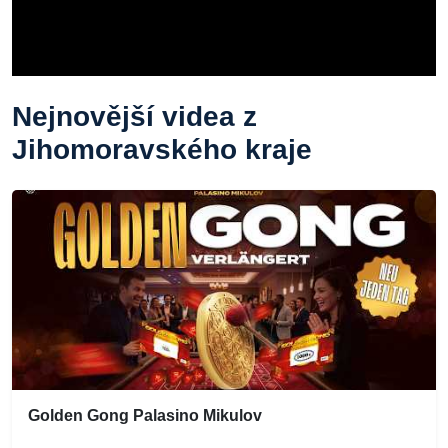
Nejnovější videa z
Jihomoravského kraje
Golden Gong Palasino Mikulov
...