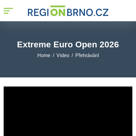
Extreme Euro Open 2026
Home
Video
Přehrávání