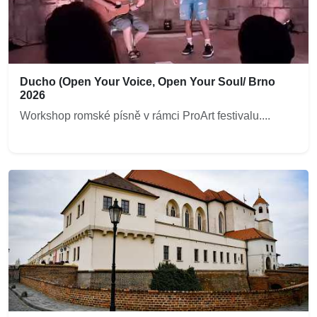
Ducho (Open Your Voice, Open Your Soul/ Brno
2026
Workshop romské písně v rámci ProArt festivalu....