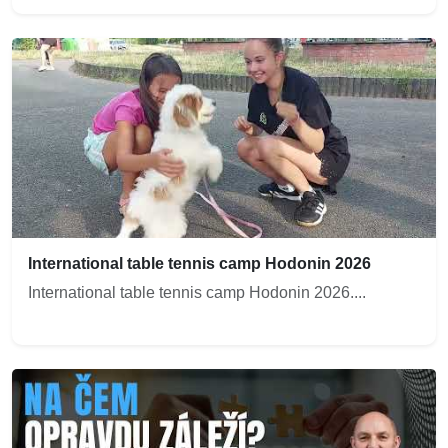
International table tennis camp Hodonin 2026
International table tennis camp Hodonin 2026....