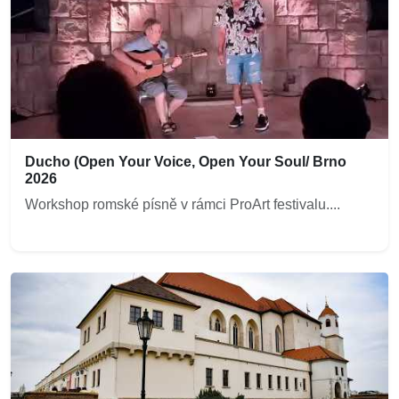
Ducho (Open Your Voice, Open Your Soul/ Brno
2026
Workshop romské písně v rámci ProArt festivalu....