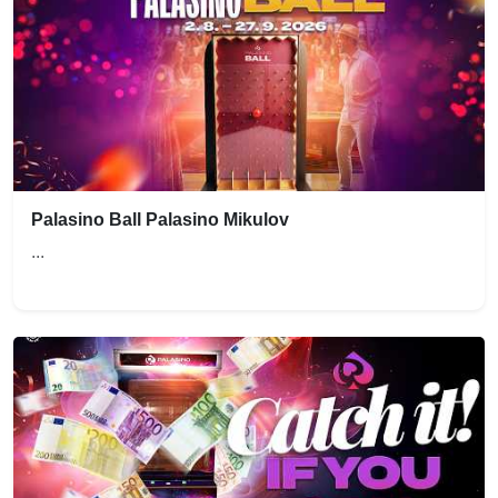
Palasino Ball Palasino Mikulov
...