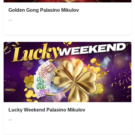
Golden Gong Palasino Mikulov
...
Lucky Weekend Palasino Mikulov
...