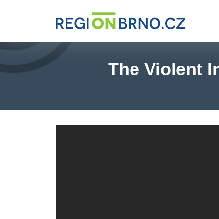
The Violent I