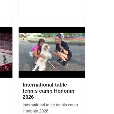
International table
tennis camp Hodonin
2026
International table tennis camp
Hodonin 2026....