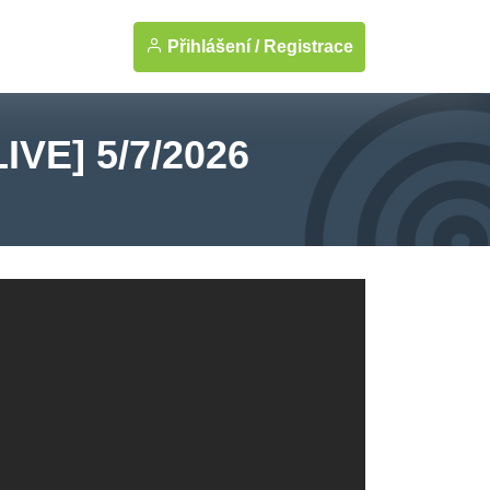
Přihlášení /
Registrace
LIVE] 5/7/2026