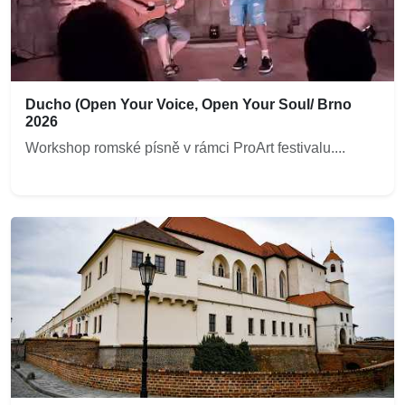
Ducho (Open Your Voice, Open Your Soul/ Brno
2026
Workshop romské písně v rámci ProArt festivalu....