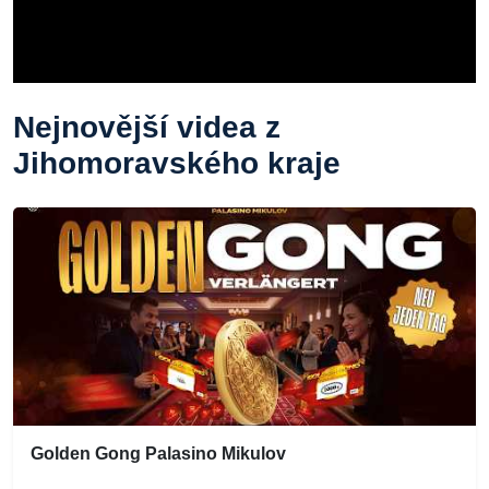
Nejnovější videa z
Jihomoravského kraje
Golden Gong Palasino Mikulov
...