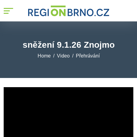
sněžení 9.1.26 Znojmo
Home
Video
Přehrávání