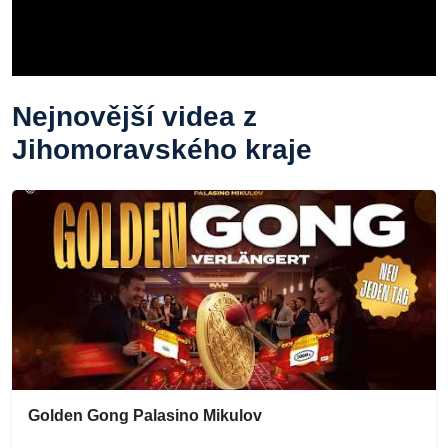
Nejnovější videa z
Jihomoravského kraje
Golden Gong Palasino Mikulov
...