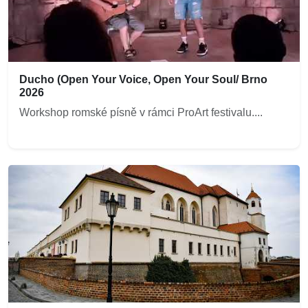
Ducho (Open Your Voice, Open Your Soul/ Brno
2026
Workshop romské písně v rámci ProArt festivalu....