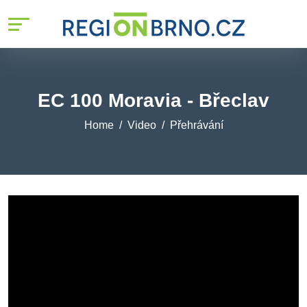
EC 100 Moravia - Břeclav
Home
Video
Přehrávání