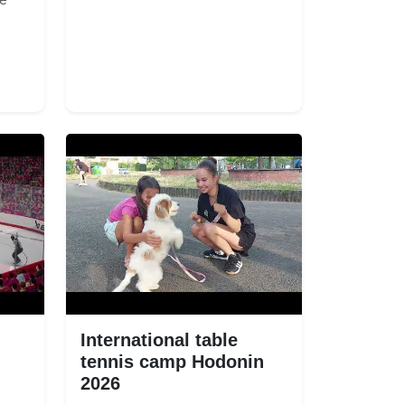
International table
tennis camp Hodonin
2026