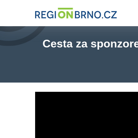
Cesta za sponzor