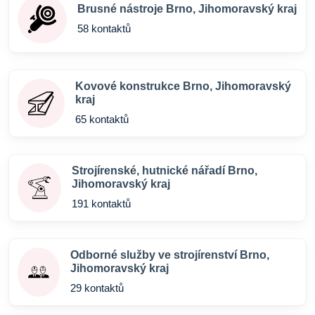
Brusné nástroje Brno, Jihomoravský kraj
58 kontaktů
Kovové konstrukce Brno, Jihomoravský
kraj
65 kontaktů
Strojírenské, hutnické nářadí Brno,
Jihomoravský kraj
191 kontaktů
Odborné služby ve strojírenství Brno,
Jihomoravský kraj
29 kontaktů