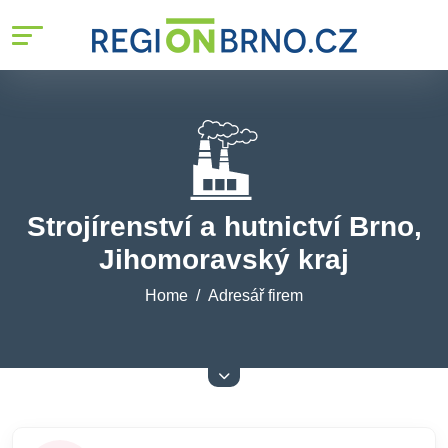
Strojírenství a hutnictví Brno,
Jihomoravský kraj
Home
Adresář firem