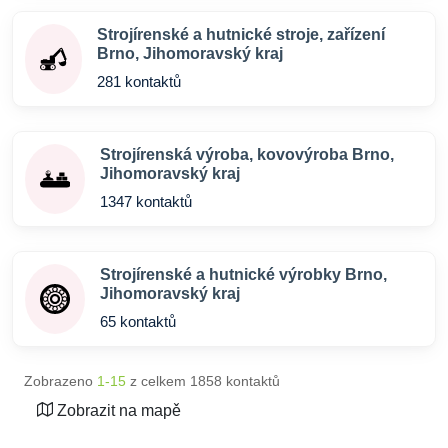
Strojírenské a hutnické stroje, zařízení
Brno, Jihomoravský kraj
281 kontaktů
Strojírenská výroba, kovovýroba Brno,
Jihomoravský kraj
1347 kontaktů
Strojírenské a hutnické výrobky Brno,
Jihomoravský kraj
65 kontaktů
Zobrazeno
1-15
z celkem 1858 kontaktů
Zobrazit na mapě