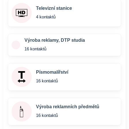
Televizní stanice
4 kontaktů
Výroba reklamy, DTP studia
16 kontaktů
Písmomalířství
16 kontaktů
Výroba reklamních předmětů
16 kontaktů