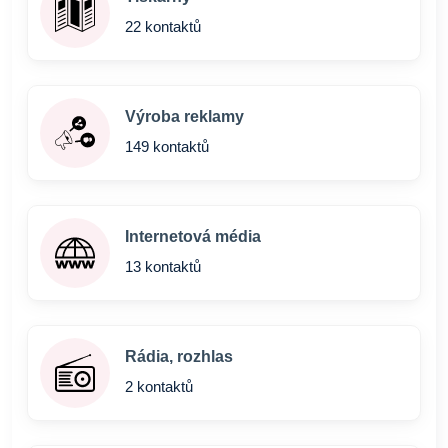
22 kontaktů
Výroba reklamy
149 kontaktů
Internetová média
13 kontaktů
Rádia, rozhlas
2 kontaktů