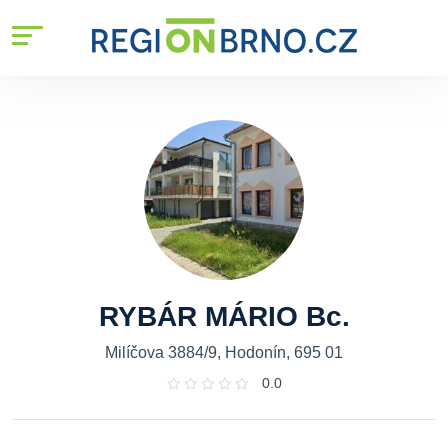
RYBÁR MÁRIO Bc.
Milíčova 3884/9, Hodonín, 695 01
0.0