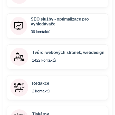
SEO služby - optimalizace pro
vyhledávače
36 kontaktů
Tvůrci webových stránek, webdesign
1422 kontaktů
Redakce
2 kontaktů
Tiskárny