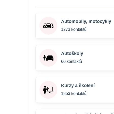
Automobily, motocykly
1273 kontaktů
Autoškoly
60 kontaktů
Kurzy a školení
1853 kontaktů