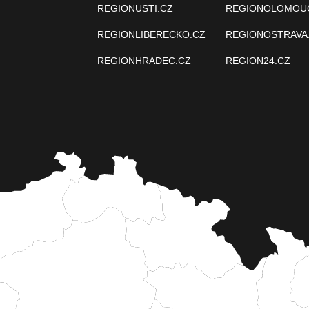
REGIONUSTI.CZ
REGIONOLOMOU
REGIONLIBERECKO.CZ
REGIONOSTRAVA
REGIONHRADEC.CZ
REGION24.CZ