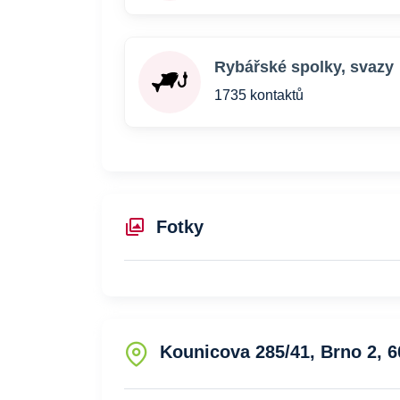
Rybářské spolky, svazy
1735 kontaktů
Fotky
Kounicova 285/41, Brno 2, 6