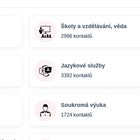
Školy a vzdělávání, věda
2996 kontaktů
Jazykové služby
3392 kontaktů
Soukromá výuka
1724 kontaktů