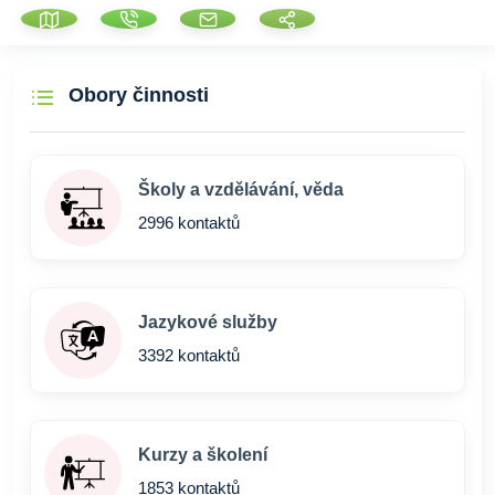
Obory činnosti
Školy a vzdělávání, věda
2996 kontaktů
Jazykové služby
3392 kontaktů
Kurzy a školení
1853 kontaktů