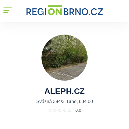
ALEPH.CZ
Svážná 394/3, Brno, 634 00
0.0