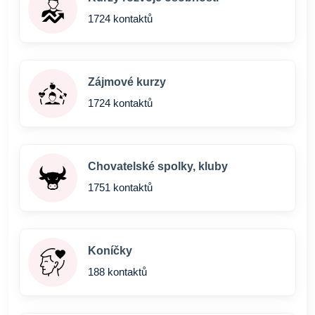
1724 kontaktů
Zájmové kurzy
1724 kontaktů
Chovatelské spolky, kluby
1751 kontaktů
Koníčky
188 kontaktů