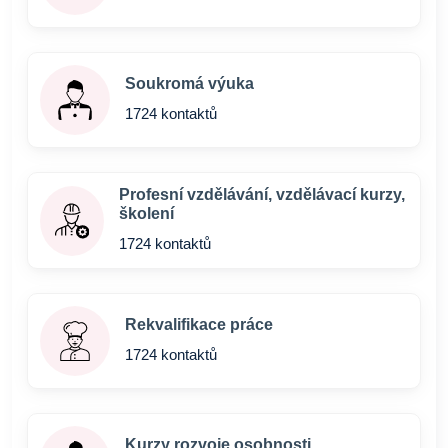
Soukromá výuka
1724 kontaktů
Profesní vzdělávání, vzdělávací kurzy,
školení
1724 kontaktů
Rekvalifikace práce
1724 kontaktů
Kurzy rozvoje osobnosti