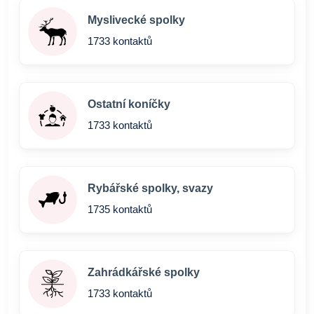
Myslivecké spolky
1733 kontaktů
Ostatní koníčky
1733 kontaktů
Rybářské spolky, svazy
1735 kontaktů
Zahrádkářské spolky
1733 kontaktů