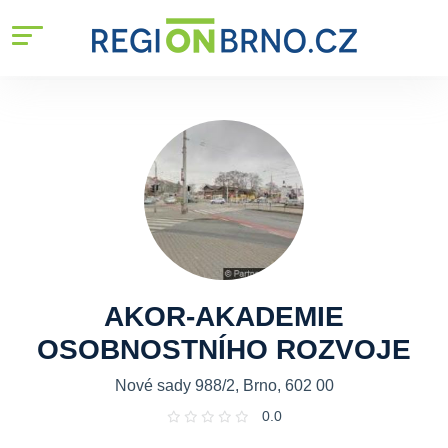
AKOR-AKADEMIE
OSOBNOSTNÍHO ROZVOJE
Nové sady 988/2, Brno, 602 00
0.0