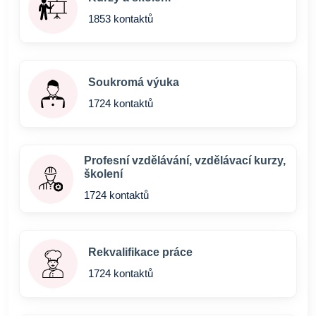
1853 kontaktů
Soukromá výuka
1724 kontaktů
Profesní vzdělávání, vzdělávací kurzy,
školení
1724 kontaktů
Rekvalifikace práce
1724 kontaktů