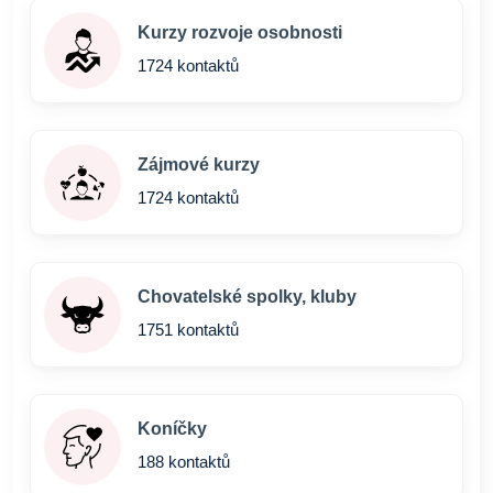
Kurzy rozvoje osobnosti
1724 kontaktů
Zájmové kurzy
1724 kontaktů
Chovatelské spolky, kluby
1751 kontaktů
Koníčky
188 kontaktů