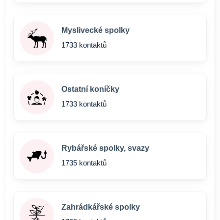
Myslivecké spolky
1733 kontaktů
Ostatní koníčky
1733 kontaktů
Rybářské spolky, svazy
1735 kontaktů
Zahrádkářské spolky