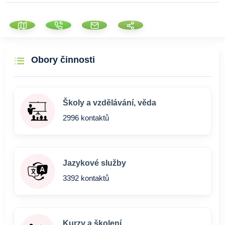
Obory činnosti
Školy a vzdělávání, věda
2996 kontaktů
Jazykové služby
3392 kontaktů
Kurzy a školení