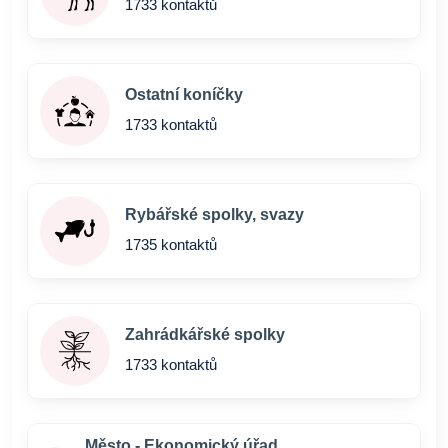
1733 kontaktů
Ostatní koníčky
1733 kontaktů
Rybářské spolky, svazy
1735 kontaktů
Zahrádkářské spolky
1733 kontaktů
Město - Ekonomický úřad