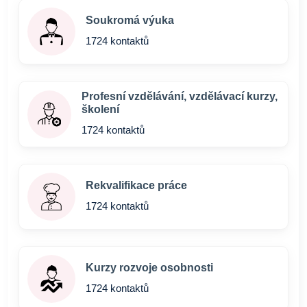
Soukromá výuka
1724 kontaktů
Profesní vzdělávání, vzdělávací kurzy,
školení
1724 kontaktů
Rekvalifikace práce
1724 kontaktů
Kurzy rozvoje osobnosti
1724 kontaktů