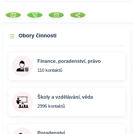
Obory činnosti
Finance, poradenství, právo
110 kontaktů
Školy a vzdělávání, věda
2996 kontaktů
Poradenství