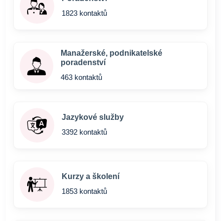
1823 kontaktů
Manažerské, podnikatelské
poradenství
463 kontaktů
Jazykové služby
3392 kontaktů
Kurzy a školení
1853 kontaktů