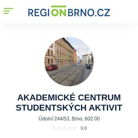
AKADEMICKÉ CENTRUM
STUDENTSKÝCH AKTIVIT
Údolní 244/53, Brno, 602 00
0.0