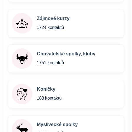
Zájmové kurzy
1724 kontaktů
Chovatelské spolky, kluby
1751 kontaktů
Koníčky
188 kontaktů
Myslivecké spolky