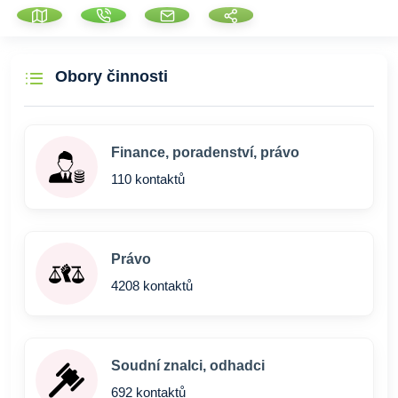
Obory činnosti
Finance, poradenství, právo
110 kontaktů
Právo
4208 kontaktů
Soudní znalci, odhadci
692 kontaktů