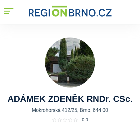
ADÁMEK ZDENĚK RNDr. CSc.
Mokrohorská 412/25, Brno, 644 00
0.0