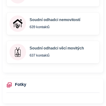
Soudní odhadci nemovitostí
639 kontaktů
Soudní odhadci věcí movitých
637 kontaktů
Fotky