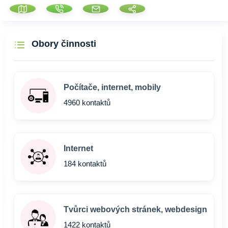
Obory činnosti
Počítače, internet, mobily
4960 kontaktů
Internet
184 kontaktů
Tvůrci webových stránek, webdesign
1422 kontaktů