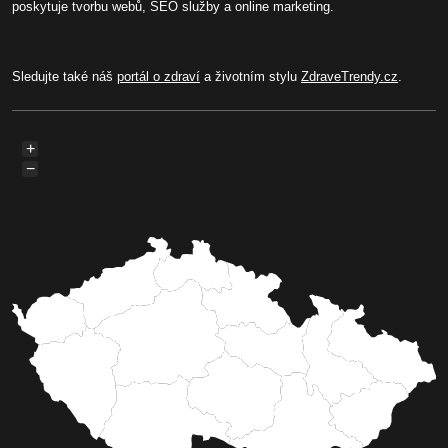
poskytuje tvorbu webů, SEO služby a online marketing.
Sledujte také náš
portál o zdraví
a životním stylu
ZdraveTrendy.cz
.
+
−