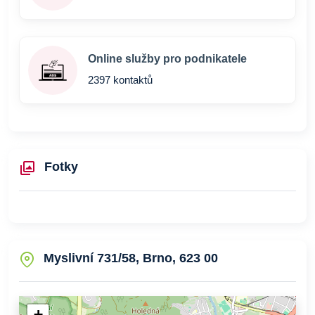
Online služby pro podnikatele
2397 kontaktů
Fotky
Myslivní 731/58, Brno, 623 00
+