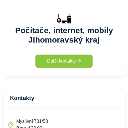
Počítače, internet, mobily
Jihomoravský kraj
Další kontakty
Kontakty
Myslivní 731/58