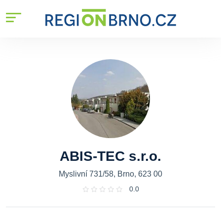
ABIS-TEC s.r.o.
Myslivní 731/58, Brno, 623 00
0.0