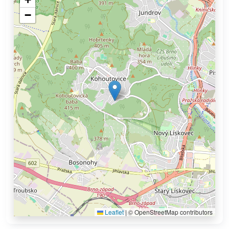
−
Leaflet
|
© OpenStreetMap contributors