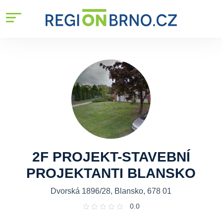
2F PROJEKT-STAVEBNÍ
PROJEKTANTI BLANSKO
Dvorská 1896/28, Blansko, 678 01
0.0