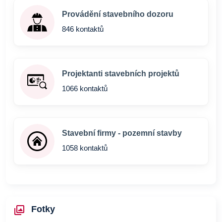
Provádění stavebního dozoru
846 kontaktů
Projektanti stavebních projektů
1066 kontaktů
Stavební firmy - pozemní stavby
1058 kontaktů
Fotky