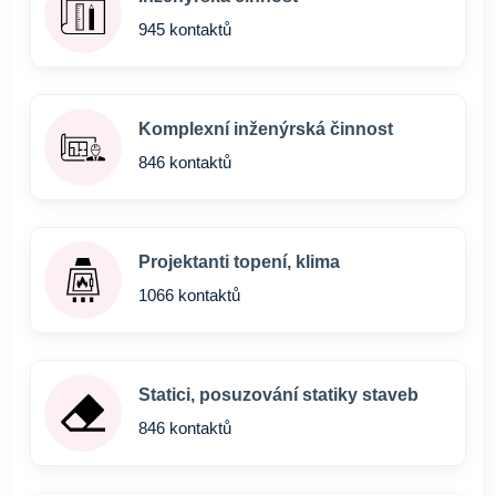
945 kontaktů
Komplexní inženýrská činnost
846 kontaktů
Projektanti topení, klima
1066 kontaktů
Statici, posuzování statiky staveb
846 kontaktů