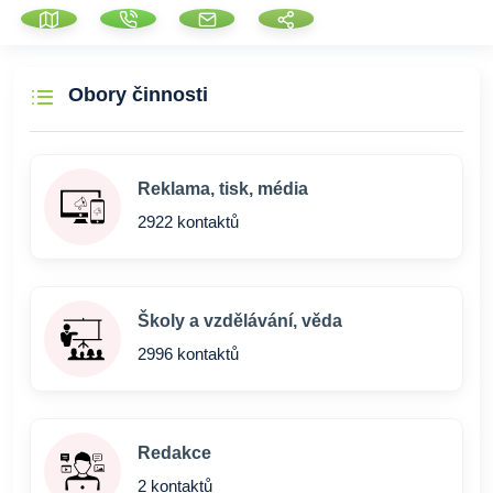
Obory činnosti
Reklama, tisk, média
2922 kontaktů
Školy a vzdělávání, věda
2996 kontaktů
Redakce
2 kontaktů