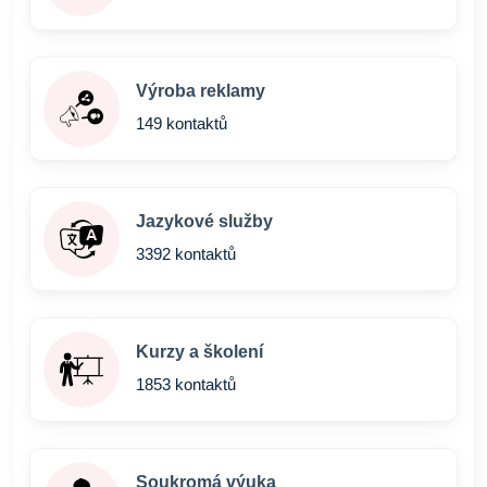
Výroba reklamy
149 kontaktů
Jazykové služby
3392 kontaktů
Kurzy a školení
1853 kontaktů
Soukromá výuka