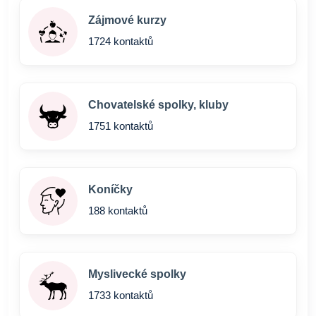
Zájmové kurzy
1724 kontaktů
Chovatelské spolky, kluby
1751 kontaktů
Koníčky
188 kontaktů
Myslivecké spolky
1733 kontaktů