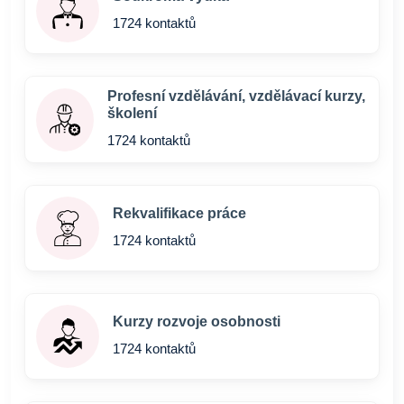
1724 kontaktů
Profesní vzdělávání, vzdělávací kurzy,
školení
1724 kontaktů
Rekvalifikace práce
1724 kontaktů
Kurzy rozvoje osobnosti
1724 kontaktů