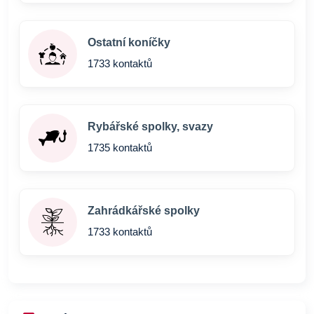
Ostatní koníčky
1733 kontaktů
Rybářské spolky, svazy
1735 kontaktů
Zahrádkářské spolky
1733 kontaktů